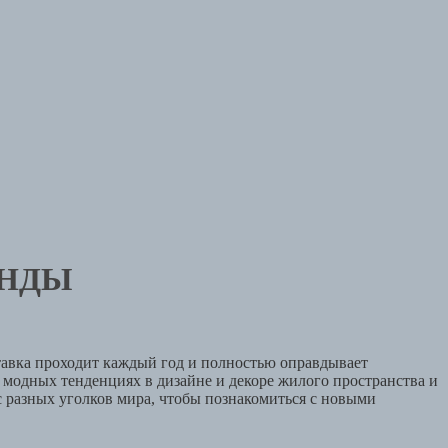
ЕНДЫ
тавка проходит каждый год и полностью оправдывает
модных тенденциях в дизайне и декоре жилого пространства и
разных уголков мира, чтобы познакомиться с новыми