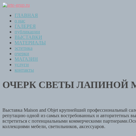
ГЛАВНАЯ
о нас
ГАЛЕРЕЯ
публикации
ВЫСТАВКИ
МАТЕРИАЛЫ
эстетика
очерки
МАГАЗИН
услуги
контакты
ОЧЕРК СВЕТЫ ЛАПИНОЙ MA
Выставка Maison and Objet крупнейший профессиональный сал
репутацию одной из самых востребованных и авторитетных вы
встретиться с потенциальными коммерческими партнерами.Ос
коллекциями мебели, светильников, аксессуаров.