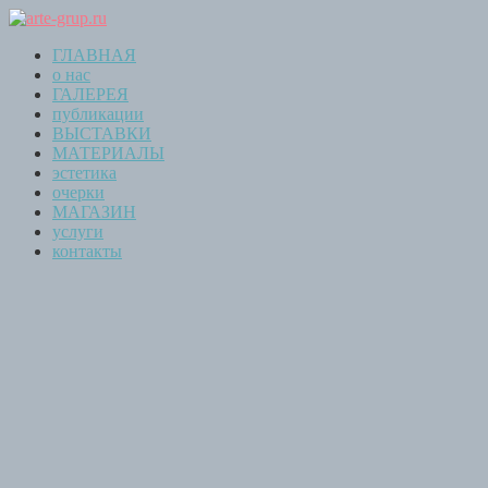
ГЛАВНАЯ
о нас
ГАЛЕРЕЯ
публикации
ВЫСТАВКИ
МАТЕРИАЛЫ
эстетика
очерки
МАГАЗИН
услуги
контакты