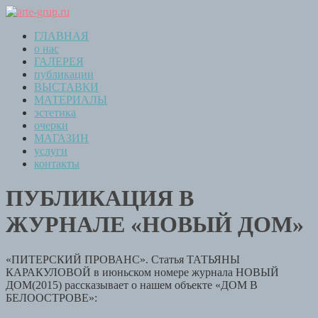
ГЛАВНАЯ
о нас
ГАЛЕРЕЯ
публикации
ВЫСТАВКИ
МАТЕРИАЛЫ
эстетика
очерки
МАГАЗИН
услуги
контакты
ПУБЛИКАЦИЯ В
ЖУРНАЛЕ «НОВЫЙ ДОМ»
«ПИТЕРСКИЙ ПРОВАНС». Статья ТАТЬЯНЫ
КАРАКУЛОВОЙ в июньском номере журнала НОВЫЙ
ДОМ(2015) рассказывает о нашем объекте «ДОМ В
БЕЛООСТРОВЕ»: