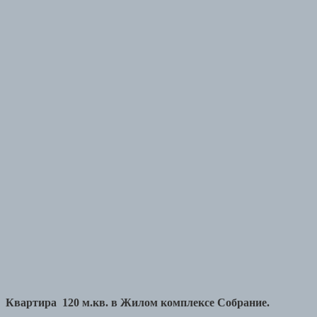
Квартира 120 м.кв. в Жилом комплексе Собрание.