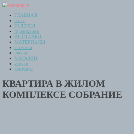
ГЛАВНАЯ
о нас
ГАЛЕРЕЯ
публикации
ВЫСТАВКИ
МАТЕРИАЛЫ
эстетика
очерки
МАГАЗИН
услуги
контакты
КВАРТИРА В ЖИЛОМ
КОМПЛЕКСЕ СОБРАНИЕ