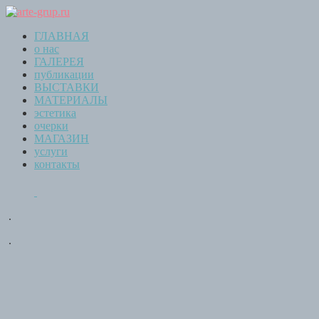
ГЛАВНАЯ
о нас
ГАЛЕРЕЯ
публикации
ВЫСТАВКИ
МАТЕРИАЛЫ
эстетика
очерки
МАГАЗИН
услуги
контакты
.
.