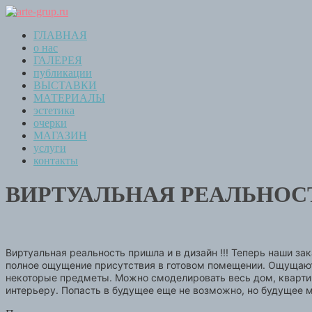
ГЛАВНАЯ
о нас
ГАЛЕРЕЯ
публикации
ВЫСТАВКИ
МАТЕРИАЛЫ
эстетика
очерки
МАГАЗИН
услуги
контакты
ВИРТУАЛЬНАЯ РЕАЛЬНОСТ
Виртуальная реальность пришла и в дизайн !!! Теперь наши з
полное ощущение присутствия в готовом помещении. Ощущаютс
некоторые предметы. Можно смоделировать весь дом, квартир
интерьеру. Попасть в будущее еще не возможно, но будущее