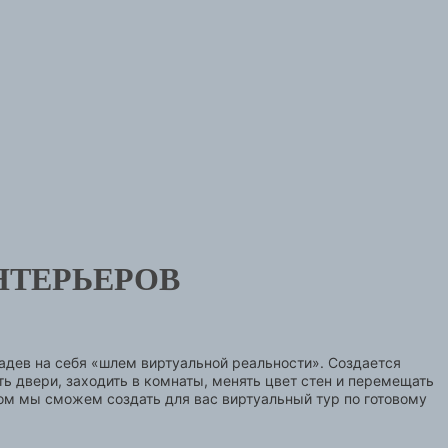
НТЕРЬЕРОВ
надев на себя «шлем виртуальной реальности». Создается
 двери, заходить в комнаты, менять цвет стен и перемещать
ом мы сможем создать для вас виртуальный тур по готовому