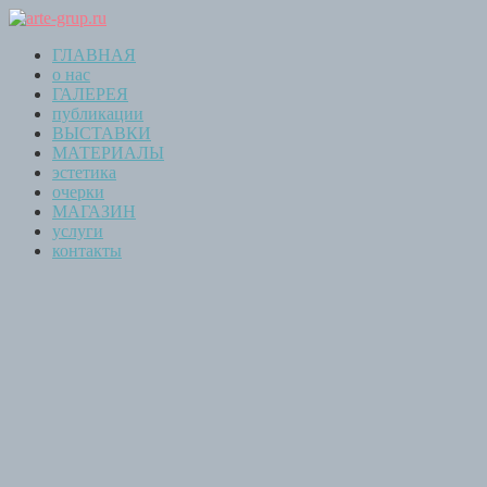
ГЛАВНАЯ
о нас
ГАЛЕРЕЯ
публикации
ВЫСТАВКИ
МАТЕРИАЛЫ
эстетика
очерки
МАГАЗИН
услуги
контакты