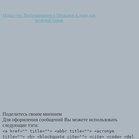
Houzz тур: Воспоминания о Провансе в доме для
молодой семьи
Поделитесь своим мнением
Для оформления сообщений Вы можете использовать
следующие тэги:
<a href="" title=""> <abbr title=""> <acronym
title=""> <b> <blockquote cite=""> <cite> <code> <del