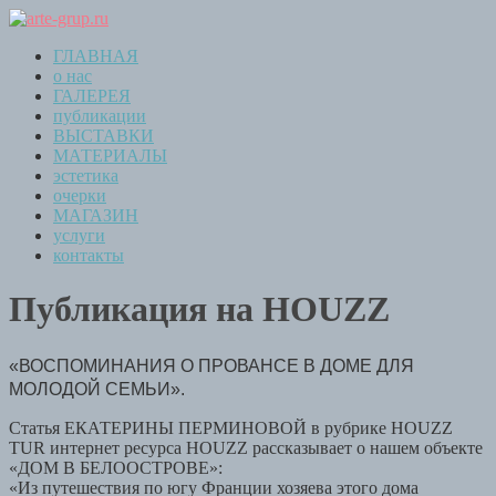
ГЛАВНАЯ
о нас
ГАЛЕРЕЯ
публикации
ВЫСТАВКИ
МАТЕРИАЛЫ
эстетика
очерки
МАГАЗИН
услуги
контакты
Публикация на HOUZZ
«ВОСПОМИНАНИЯ О ПРОВАНСЕ В ДОМЕ ДЛЯ
МОЛОДОЙ СЕМЬИ».
Статья ЕКАТЕРИНЫ ПЕРМИНОВОЙ в рубрике HOUZZ
TUR интернет ресурса HOUZZ рассказывает о нашем объекте
«ДОМ В БЕЛООСТРОВЕ»:
«Из путешествия по югу Франции хозяева этого дома