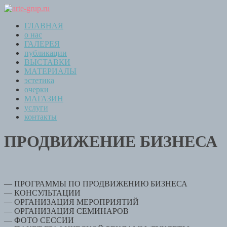
ГЛАВНАЯ
о нас
ГАЛЕРЕЯ
публикации
ВЫСТАВКИ
МАТЕРИАЛЫ
эстетика
очерки
МАГАЗИН
услуги
контакты
ПРОДВИЖЕНИЕ БИЗНЕСА
— ПРОГРАММЫ ПО ПРОДВИЖЕНИЮ БИЗНЕСА
— КОНСУЛЬТАЦИИ
— ОРГАНИЗАЦИЯ МЕРОПРИЯТИЙ
— ОРГАНИЗАЦИЯ СЕМИНАРОВ
— ФОТО СЕССИИ