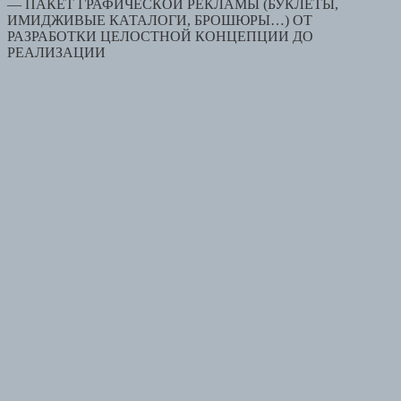
— ПАКЕТ ГРАФИЧЕСКОЙ РЕКЛАМЫ (БУКЛЕТЫ,
ИМИДЖИВЫЕ КАТАЛОГИ, БРОШЮРЫ…) ОТ
РАЗРАБОТКИ ЦЕЛОСТНОЙ КОНЦЕПЦИИ ДО
РЕАЛИЗАЦИИ