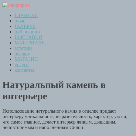
ГЛАВНАЯ
о нас
ГАЛЕРЕЯ
публикации
ВЫСТАВКИ
МАТЕРИАЛЫ
эстетика
очерки
МАГАЗИН
услуги
контакты
Натуральный камень в
интерьере
Использование натурального камня в отделке придает
интерьеру уникальность, выразительность, характер, уют и,
что самое главное, делает интерьер живым, дышащим,
неповторимым и наполненным Силой!