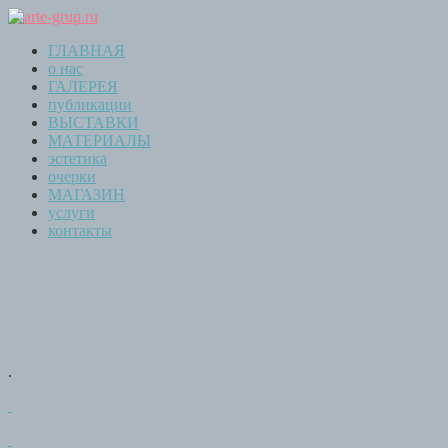
ГЛАВНАЯ
о нас
ГАЛЕРЕЯ
публикации
ВЫСТАВКИ
МАТЕРИАЛЫ
эстетика
очерки
МАГАЗИН
услуги
контакты
.