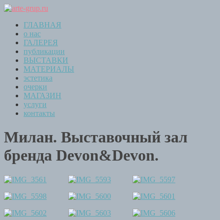
ГЛАВНАЯ
о нас
ГАЛЕРЕЯ
публикации
ВЫСТАВКИ
МАТЕРИАЛЫ
эстетика
очерки
МАГАЗИН
услуги
контакты
Милан. Выставочный зал
бренда Devon&Devon.