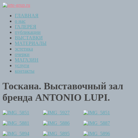
ГЛАВНАЯ
о нас
ГАЛЕРЕЯ
публикации
ВЫСТАВКИ
МАТЕРИАЛЫ
эстетика
очерки
МАГАЗИН
услуги
контакты
Тоскана. Выставочный зал
бренда ANTONIO LUPI.