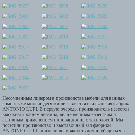
Несомненным лидером в производстве мебели для ванных
комнат уже многие десятки лет является итальянская фабрика
ANTONIO LUPI. В первую очередь, производитель известен
высоким уровнем дизайна, великолепным качеством и
активным применением инновационных технологий. Мы
посетили производство и выставочный зал фабрики
ANTONIO LUPI и имели возможность лично убедиться в