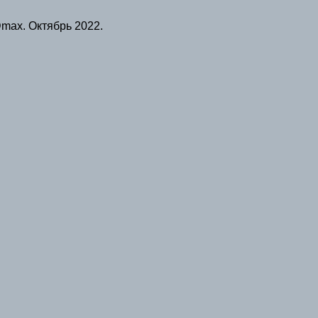
max. Октябрь 2022.