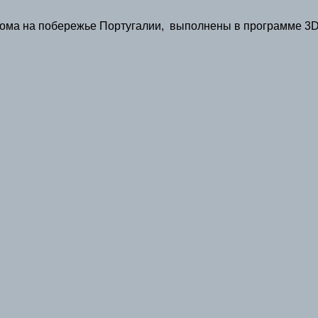
дома на побережье Португалии, выполнены в программе 3D