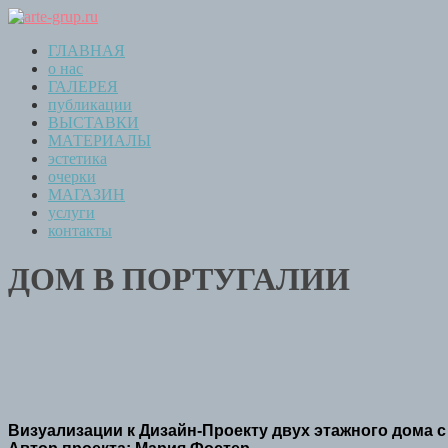
ГЛАВНАЯ
о нас
ГАЛЕРЕЯ
публикации
ВЫСТАВКИ
МАТЕРИАЛЫ
эстетика
очерки
МАГАЗИН
услуги
контакты
ДОМ В ПОРТУГАЛИИ
Визуализации к Дизайн-Проекту двух этажного дома с 