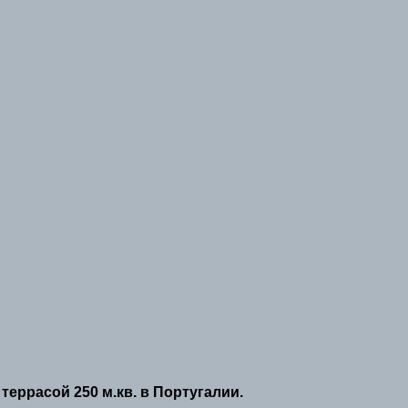
террасой 250 м.кв. в Португалии.