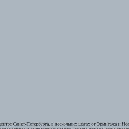
ентре Санкт-Петербурга, в нескольких шагах от Эрмитажа и Ис