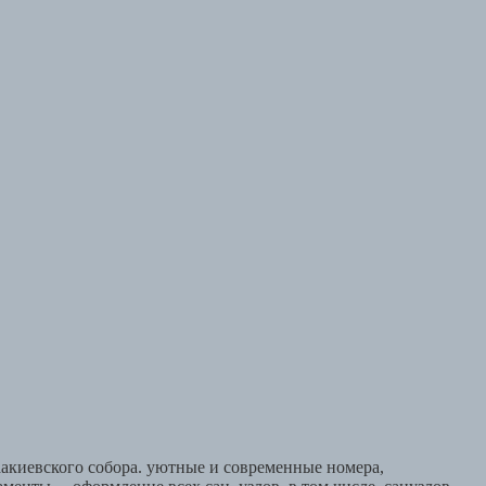
аакиевского собора. уютные и современные номера,